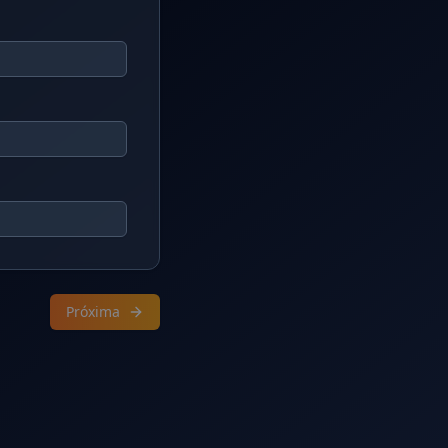
Próxima