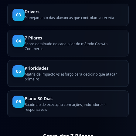
Drivers
03
Planejamento das alavancas que controlam a receita
7 Pilares
04
Score detalhado de cada pilar do método Growth
Commerce
Prioridades
05
Matriz de impacto vs esforço para decidir o que atacar
primeiro
Plano 30 Dias
06
Roadmap de execução com ações, indicadores e
responsáveis