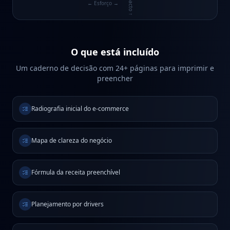
Impacto ↑
← Esforço →
O que está incluído
Um caderno de decisão com 24+ páginas para imprimir e
preencher
Radiografia inicial do e-commerce
Mapa de clareza do negócio
Fórmula da receita preenchível
Planejamento por drivers