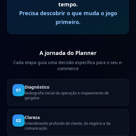
tempo.
Precisa descobrir o que muda o jogo
primeiro.
A jornada do Planner
Cada etapa guia uma decisão específica para o seu e-
commerce
Diagnóstico
01
Radiografia inicial da operação e mapeamento de
gargalos
Clareza
02
Entendimento profundo do cliente, do negócio e da
comunicação