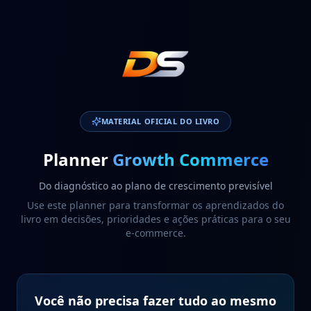
MATERIAL OFICIAL DO LIVRO
Planner
Growth Commerce
Do diagnóstico ao plano de crescimento previsível
Use este planner para transformar os aprendizados do
livro em decisões, prioridades e ações práticas para o seu
e-commerce.
Você não precisa fazer tudo ao mesmo