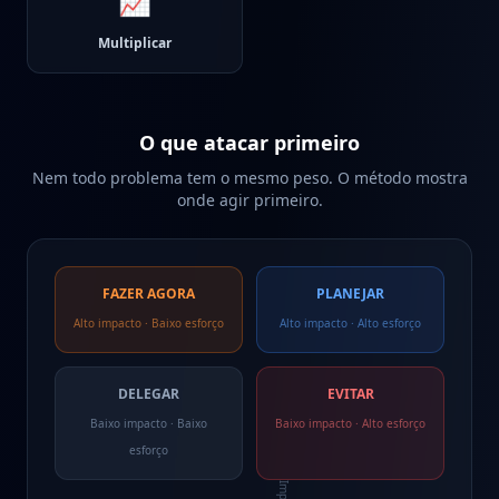
📈
Multiplicar
O que atacar primeiro
Nem todo problema tem o mesmo peso. O método mostra
onde agir primeiro.
FAZER AGORA
PLANEJAR
Alto impacto · Baixo esforço
Alto impacto · Alto esforço
DELEGAR
EVITAR
Baixo impacto · Baixo
Baixo impacto · Alto esforço
esforço