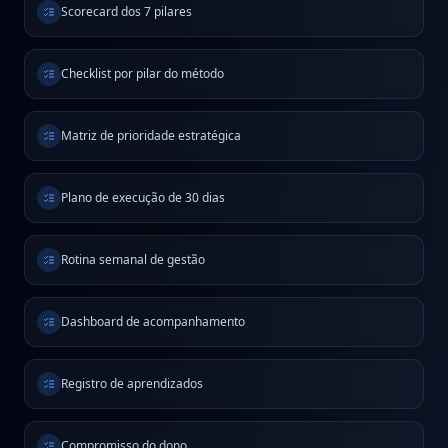
Scorecard dos 7 pilares
Checklist por pilar do método
Matriz de prioridade estratégica
Plano de execução de 30 dias
Rotina semanal de gestão
Dashboard de acompanhamento
Registro de aprendizados
Compromisso do dono